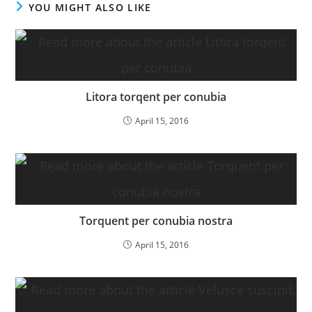
YOU MIGHT ALSO LIKE
Litora torqent per conubia
April 15, 2016
Torquent per conubia nostra
April 15, 2016