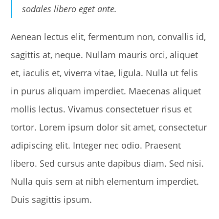
sodales libero eget ante.
Aenean lectus elit, fermentum non, convallis id,
sagittis at, neque. Nullam mauris orci, aliquet
et, iaculis et, viverra vitae, ligula. Nulla ut felis
in purus aliquam imperdiet. Maecenas aliquet
mollis lectus. Vivamus consectetuer risus et
tortor. Lorem ipsum dolor sit amet, consectetur
adipiscing elit. Integer nec odio. Praesent
libero. Sed cursus ante dapibus diam. Sed nisi.
Nulla quis sem at nibh elementum imperdiet.
Duis sagittis ipsum.