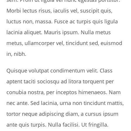
Morbi lectus risus, iaculis vel, suscipit quis,
luctus non, massa. Fusce ac turpis quis ligula
lacinia aliquet. Mauris ipsum. Nulla metus
metus, ullamcorper vel, tincidunt sed, euismod
in, nibh.
Quisque volutpat condimentum velit. Class
aptent taciti sociosqu ad litora torquent per
conubia nostra, per inceptos himenaeos. Nam
nec ante. Sed lacinia, urna non tincidunt mattis,
tortor neque adipiscing diam, a cursus ipsum
ante quis turpis. Nulla facilisi. Ut fringilla.