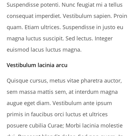
Suspendisse potenti. Nunc feugiat mi a tellus
consequat imperdiet. Vestibulum sapien. Proin
quam. Etiam ultrices. Suspendisse in justo eu
magna luctus suscipit. Sed lectus. Integer
euismod lacus luctus magna.
Vestibulum lacinia arcu
Quisque cursus, metus vitae pharetra auctor,
sem massa mattis sem, at interdum magna
augue eget diam. Vestibulum ante ipsum
primis in faucibus orci luctus et ultrices
posuere cubilia Curae; Morbi lacinia molestie